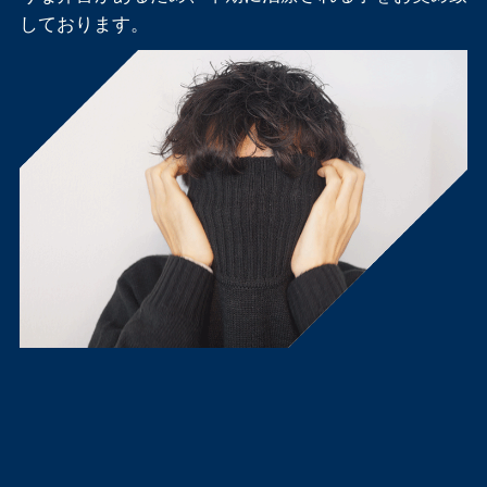
しております。