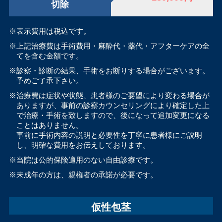
切除
※表示費用は税込です。
※上記治療費は手術費用・麻酔代・薬代・アフターケアの全
てを含む金額です。
※診察・診断の結果、手術をお断りする場合がございます。
予めご了承下さい。
※治療費は症状や状態、患者様のご要望により変わる場合が
ありますが、事前の診察カウンセリングにより確定した上
で治療・手術を致しますので、後になって追加変更になる
ことはありません。
事前に手術内容の説明と必要性を丁寧に患者様にご説明
し、明確な費用をお伝えしております。
※当院は公的保険適用のない自由診療です。
※未成年の方は、親権者の承諾が必要です。
仮性包茎