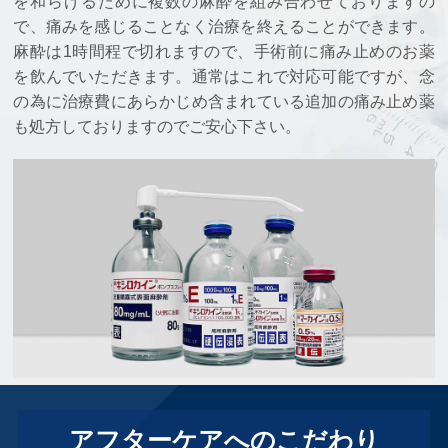
を和らげるために複数の麻酔を組み合わせておりますの
で、痛みを感じることなく治療を終えることができます。
麻酔は1時間程で切れますので、手術前に痛み止めのお薬
を飲んでいただきます。通常はこれで対応可能ですが、念
の為に治療費にあらかじめ含まれている追加の痛み止め薬
も処方しておりますのでご安心下さい。
アフターケアへのこだわり