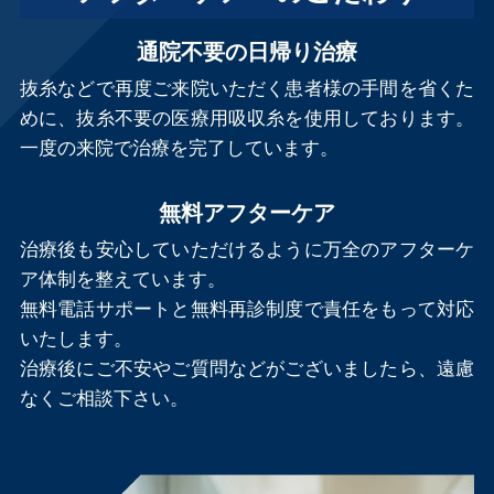
通院不要の日帰り治療
抜糸などで再度ご来院いただく患者様の手間を省くた
めに、抜糸不要の医療用吸収糸を使用しております。
一度の来院で治療を完了しています。
無料アフターケア
治療後も安心していただけるように万全のアフターケ
ア体制を整えています。
無料電話サポートと無料再診制度で責任をもって対応
いたします。
治療後にご不安やご質問などがございましたら、遠慮
なくご相談下さい。