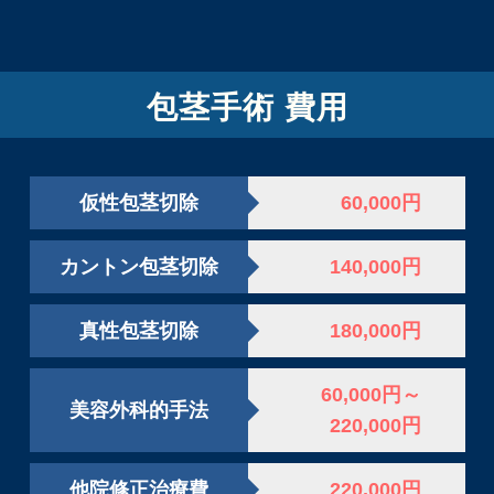
包茎手術 費用
仮性包茎切除
60,000円
カントン包茎切除
140,000円
真性包茎切除
180,000円
60,000円～
美容外科的手法
220,000円
他院修正治療費
220,000円