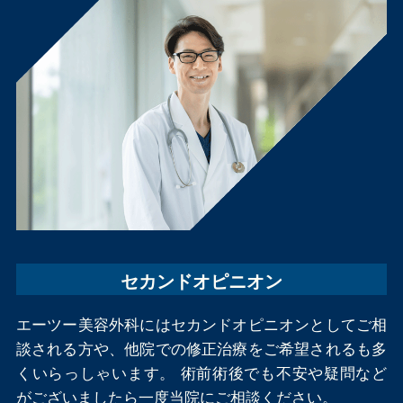
セカンドオピニオン
エーツー美容外科にはセカンドオピニオンとしてご相
談される方や、他院での修正治療をご希望されるも多
くいらっしゃいます。 術前術後でも不安や疑問など
がございましたら一度当院にご相談ください。