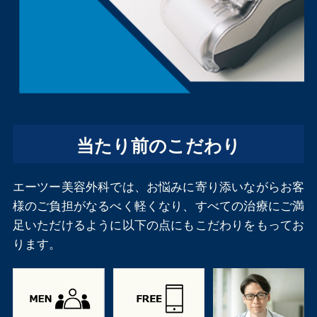
当たり前のこだわり
エーツー美容外科では、お悩みに寄り添いながらお客
様のご負担がなるべく軽くなり、すべての治療にご満
足いただけるように以下の点にもこだわりをもってお
ります。