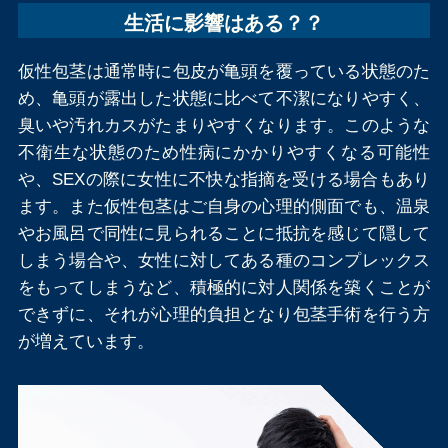
生活に影響はある？？
仮性包茎は通常時に包皮が亀頭を覆っている状態のた
め、亀頭が露出した状態に比べて不潔になりやすく、
臭いや汚れカスがたまりやすくなります。このような
不衛生な状態のため性病にかかりやすくなる可能性
や、SEXの際に女性に不快な指摘を受ける場合もあり
ます。また仮性包茎はご自身の心理的側面でも、温泉
やお風呂で同性に見られることに抵抗を感じて隠して
しまう場合や、女性に対してある種のコンプレックス
をもってしまうなど、積極的に対人関係を築くことが
できずに、それが心理的負担となり包茎手術を行う方
が増えています。