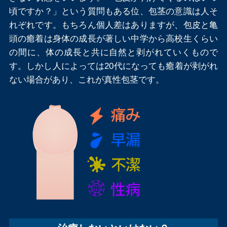
頃ですか？」という質問もある位、包茎の意識は人そ
れぞれです。もちろん個人差はありますが、包皮と亀
頭の癒着は身体の成長が著しい中学から高校生くらい
の間に、体の成長と共に自然と剥がれていくもので
す。しかし人によっては20代になっても癒着が剥がれ
ない場合があり、これが真性包茎です。