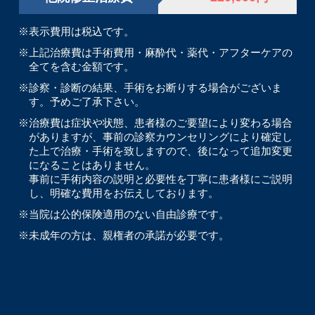
※表示費用は税込です。
※上記治療費は手術費用・麻酔代・薬代・アフターケアの
全てを含む金額です。
※診察・診断の結果、手術をお断りする場合がございま
す。予めご了承下さい。
※治療費は症状や状態、患者様のご要望により変わる場合
がありますが、事前の診察カウンセリングにより確定し
た上で治療・手術を致しますので、後になって追加変更
になることはありません。
事前に手術内容の説明と必要性を丁寧に患者様にご説明
し、明確な費用をお伝えしております。
※当院は公的保険適用のない自由診療です。
※未成年の方は、親権者の承諾が必要です。