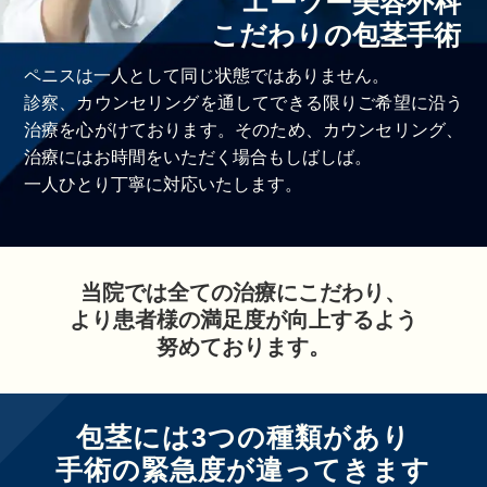
エーツー美容外科
こだわりの包茎手術
ペニスは一人として同じ状態ではありません。
診察、カウンセリングを通してできる限りご希望に沿う
治療を心がけております。そのため、カウンセリング、
治療にはお時間をいただく場合もしばしば。
一人ひとり丁寧に対応いたします。
当院では全ての治療にこだわり、
より患者様の満足度が向上するよう
努めております。
包茎には3つの種類があり
手術の緊急度が違ってきます