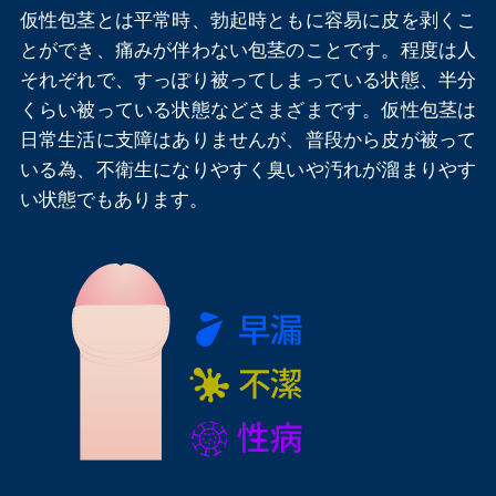
仮性包茎とは平常時、勃起時ともに容易に皮を剥くこ
とができ、痛みが伴わない包茎のことです。程度は人
それぞれで、すっぽり被ってしまっている状態、半分
くらい被っている状態などさまざまです。仮性包茎は
日常生活に支障はありませんが、普段から皮が被って
いる為、不衛生になりやすく臭いや汚れが溜まりやす
い状態でもあります。