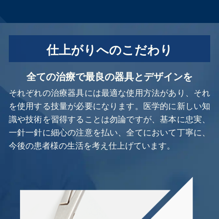
仕上がりへのこだわり
全ての治療で最良の器具とデザインを
それぞれの治療器具には最適な使用方法があり、それ
を使用する技量が必要になります。医学的に新しい知
識や技術を習得することは勿論ですが、基本に忠実、
一針一針に細心の注意を払い、全てにおいて丁寧に、
今後の患者様の生活を考え仕上げています。