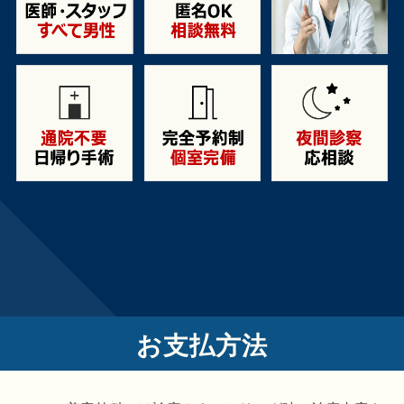
お支払方法