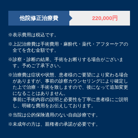
他院修正治療費
220,000円
※表示費用は税込です。
※上記治療費は手術費用・麻酔代・薬代・アフターケアの
全てを含む金額です。
※診察・診断の結果、手術をお断りする場合がございま
す。予めご了承下さい。
※治療費は症状や状態、患者様のご要望により変わる場合
がありますが、事前の診察カウンセリングにより確定し
た上で治療・手術を致しますので、後になって追加変更
になることはありません。
事前に手術内容の説明と必要性を丁寧に患者様にご説明
し、明確な費用をお伝えしております。
※当院は公的保険適用のない自由診療です。
※未成年の方は、親権者の承諾が必要です。