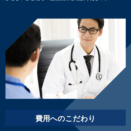
費用へのこだわり