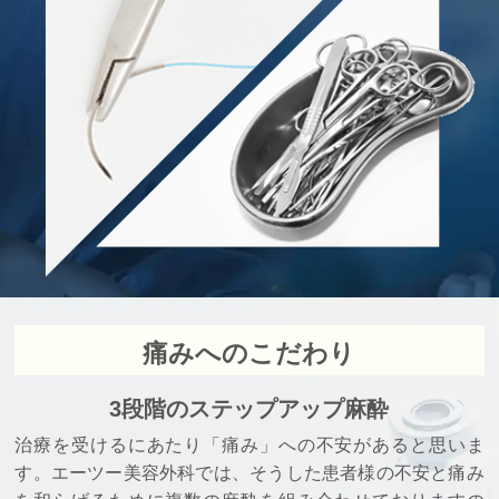
痛みへのこだわり
3段階のステップアップ麻酔
治療を受けるにあたり「痛み」への不安があると思いま
す。エーツー美容外科では、そうした患者様の不安と痛み