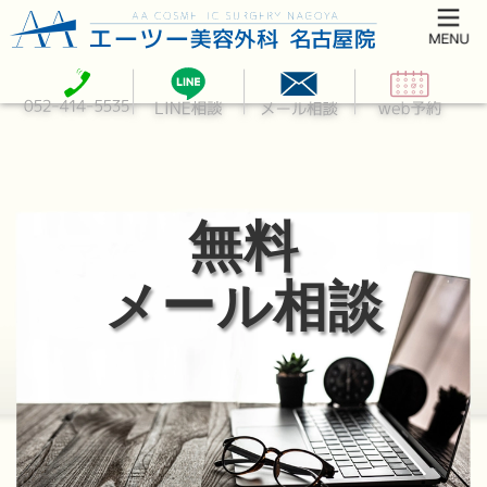
無料
メール相談