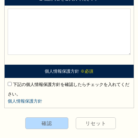
個人情報保護方針
※必須
下記の個人情報保護方針を確認したらチェックを入れてくだ
さい。
個人情報保護方針