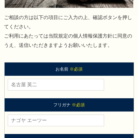
ご相談の方は以下の項目にご入力の上、確認ボタンを押し
てください。
ご利用にあたっては当院規定の個人情報保護方針に同意の
うえ、送信いただきますようお願いいたします。
お名前
※必須
フリガナ
※必須