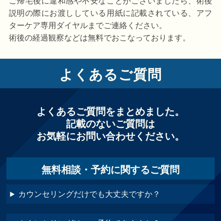
ご帰宅後に違和感や不安なことがございましたら、術後
説明の際にお渡ししている用紙に記載されている、アフ
ターケア専用ダイヤルまでご連絡ください。
術後の経過観察などは無料でおこなっております。
よくあるご質問
よくあるご質問をまとめました。
記載のないご質問は
お気軽にお問い合わせください。
無料相談・予約に関するご質問
カウンセリングだけでも大丈夫ですか？