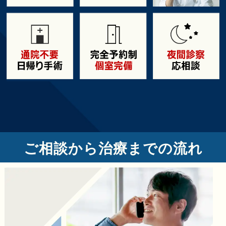
ご相談から治療までの流れ