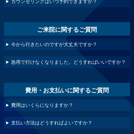
カウンセリングはいつ予約できますか？
ご来院に関するご質問
今から行きたいのですが大丈夫ですか？
急用で行けなくなりました。どうすればいいですか？
費用・お支払いに関するご質問
費用はいくらになりますか？
支払い方法はどうすればよいですか？