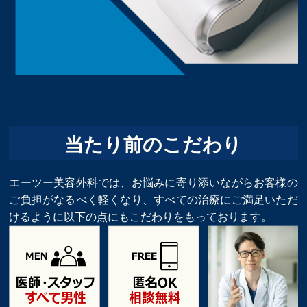
当たり前のこだわり
エーツー美容外科では、お悩みに寄り添いながらお客様の
ご負担がなるべく軽くなり、すべての治療にご満足いただ
けるように以下の点にもこだわりをもっております。