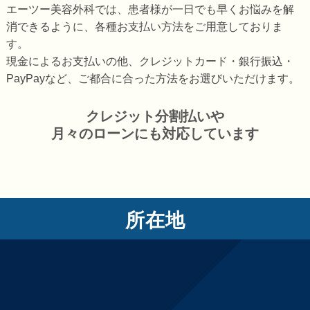
エーツー美容外科では、患者様が一日でも早くお悩みを解
消できるように、各種お支払い方法をご用意しておりま
す。
現金によるお支払いの他、クレジットカード・銀行振込・
PayPayなど、ご都合に合った方法をお選びいただけます。
クレジット分割払いや
月々のローンにも対応しています
所在地