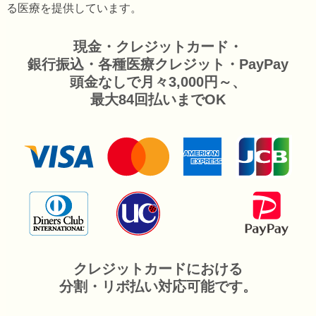
る医療を提供しています。
現金・クレジットカード・
銀行振込・各種医療クレジット・PayPay
頭金なしで月々3,000円～、
最大84回払いまでOK
クレジットカードにおける
分割・リボ払い対応可能です。