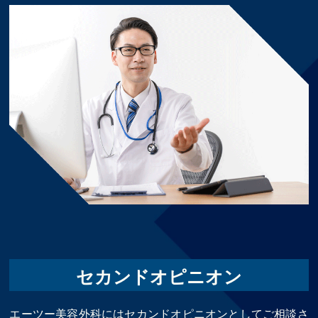
セカンドオピニオン
エーツー美容外科にはセカンドオピニオンとしてご相談さ