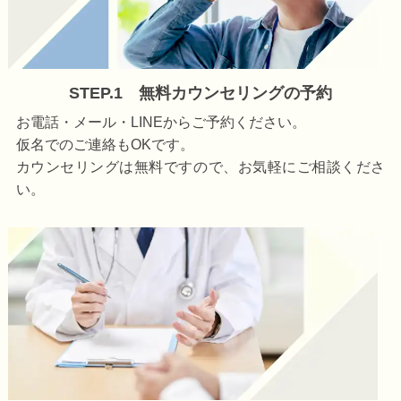
STEP.1 無料カウンセリングの予約
お電話・メール・LINEからご予約ください。
仮名でのご連絡もOKです。
カウンセリングは無料ですので、お気軽にご相談くださ
い。