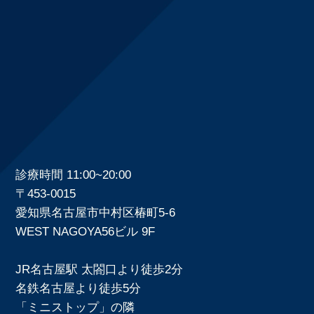
診療時間 11:00~20:00
〒453-0015
愛知県名古屋市中村区椿町5-6
WEST NAGOYA56ビル 9F
JR名古屋駅 太閤口より徒歩2分
名鉄名古屋より徒歩5分
「ミニストップ」の隣