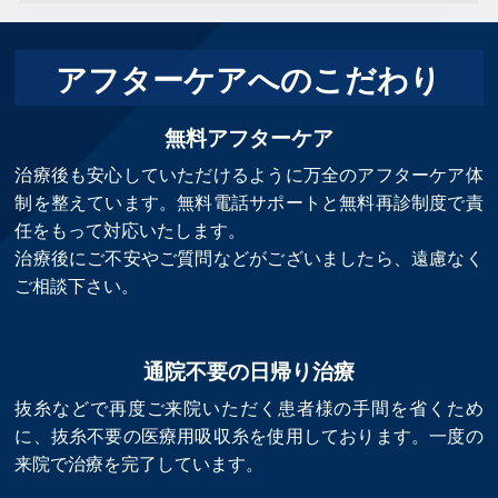
アフターケアへのこだわり
無料アフターケア
治療後も安心していただけるように万全のアフターケア体
制を整えています。無料電話サポートと無料再診制度で責
任をもって対応いたします。
治療後にご不安やご質問などがございましたら、遠慮なく
ご相談下さい。
通院不要の日帰り治療
抜糸などで再度ご来院いただく患者様の手間を省くため
に、抜糸不要の医療用吸収糸を使用しております。一度の
来院で治療を完了しています。