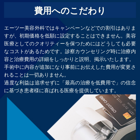
費用へのこだわり
エーツー美容外科ではキャンペーンなどでの割引はありま
すが、初期価格を低額に設定することはできません。美容
医療としてのクオリティーを保つためにはどうしても必要
なコストがあるためです。診察カウンセリング時に治療内
容と治療費用の詳細をしっかりと説明、掲示いたします。
手術中に内容が追加になり事前にお伝えした費用が変更さ
れることは一切ありません。
過度な利益は追求せずに「最高の治療を低費用で」の信念
に基づき患者様に喜ばれる医療を提供しています。