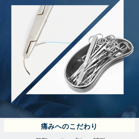
痛みへのこだわり