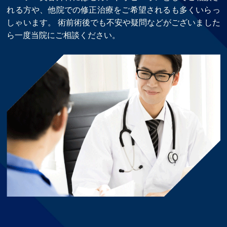
れる方や、他院での修正治療をご希望されるも多くいらっ
しゃいます。 術前術後でも不安や疑問などがございました
ら一度当院にご相談ください。