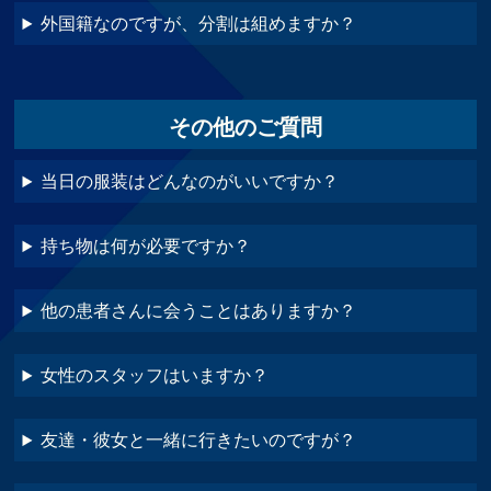
外国籍なのですが、分割は組めますか？
その他のご質問
当日の服装はどんなのがいいですか？
持ち物は何が必要ですか？
他の患者さんに会うことはありますか？
女性のスタッフはいますか？
友達・彼女と一緒に行きたいのですが？