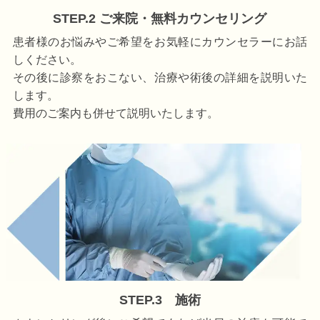
STEP.2 ご来院・無料カウンセリング
患者様のお悩みやご希望をお気軽にカウンセラーにお話
しください。
その後に診察をおこない、治療や術後の詳細を説明いた
します。
費用のご案内も併せて説明いたします。
STEP.3 施術