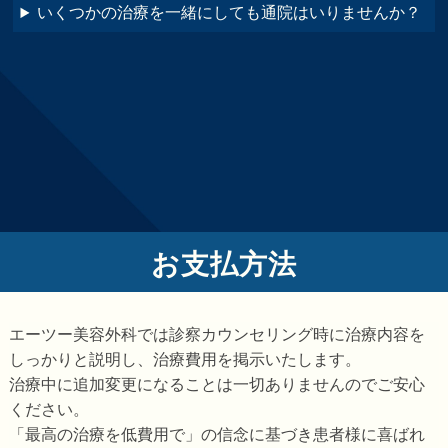
いくつかの治療を一緒にしても通院はいりませんか？
お支払方法
エーツー美容外科では診察カウンセリング時に治療内容を
しっかりと説明し、治療費用を掲示いたします。
治療中に追加変更になることは一切ありませんのでご安心
ください。
「最高の治療を低費用で」の信念に基づき患者様に喜ばれ