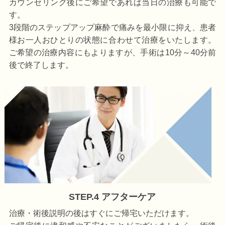
カウンセリング後にご希望であれば当日の治療も可能で
す。
3段階のステップアップ麻酔で痛みを最小限に抑え、患者
様お一人おひとりの状態に合わせて治療をいたします。
ご希望の治療内容にもよりますが、手術は10分～40分前
後で終了します。
STEP.4 アフターケア
治療・術後説明の後はすぐにご帰宅いただけます。