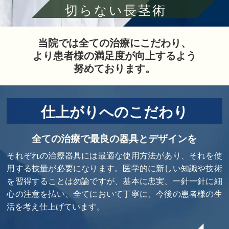
切らない長茎術
当院では全ての治療にこだわり、
より患者様の満足度が向上するよう
努めております。
仕上がりへのこだわり
全ての治療で最良の器具とデザインを
それぞれの治療器具には最適な使用方法があり、それを使
用する技量が必要になります。医学的に新しい知識や技術
を習得することは勿論ですが、基本に忠実、一針一針に細
心の注意を払い、全てにおいて丁寧に、今後の患者様の生
活を考え仕上げています。