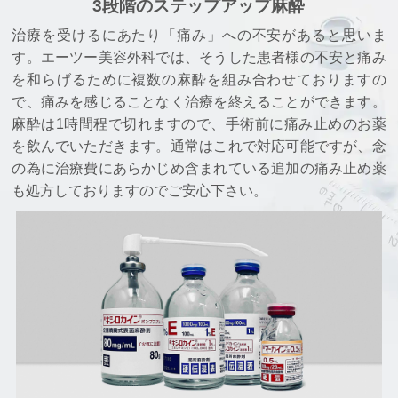
3段階のステップアップ麻酔
治療を受けるにあたり「痛み」への不安があると思いま
す。エーツー美容外科では、そうした患者様の不安と痛み
を和らげるために複数の麻酔を組み合わせておりますの
で、痛みを感じることなく治療を終えることができます。
麻酔は1時間程で切れますので、手術前に痛み止めのお薬
を飲んでいただきます。通常はこれで対応可能ですが、念
の為に治療費にあらかじめ含まれている追加の痛み止め薬
も処方しておりますのでご安心下さい。